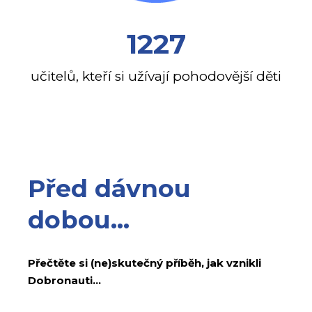
1227
učitelů, kteří si užívají pohodovější děti
Před dávnou
dobou...
Přečtěte si (ne)skutečný příběh, jak vznikli
Dobronauti...