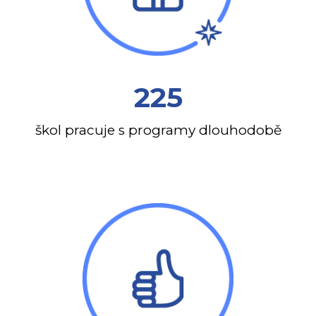
225
škol pracuje s programy dlouhodobě