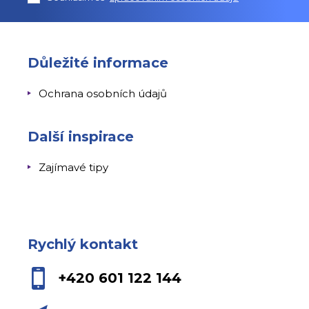
Důležité informace
Ochrana osobních údajů
Další inspirace
Zajímavé tipy
Rychlý kontakt
+420 601 122 144