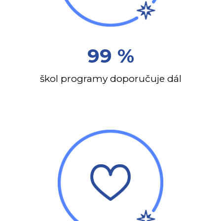
99 %
škol programy doporučuje dál