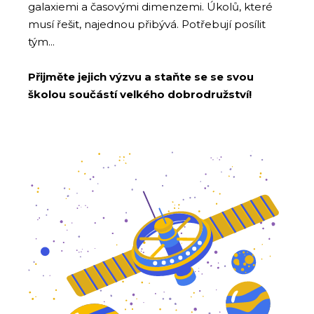
galaxiemi a časovými dimenzemi. Úkolů, které
musí řešit, najednou přibývá. Potřebují posílit
tým...
Přijměte jejich výzvu a staňte se se svou
školou součástí velkého dobrodružství!