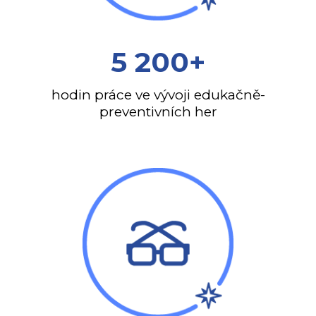
5 200+
hodin práce ve vývoji edukačně-
preventivních her