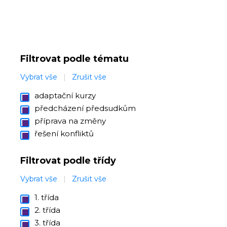
Filtrovat podle tématu
Vybrat vše
|
Zrušit vše
adaptační kurzy
předcházení předsudkům
příprava na změny
řešení konfliktů
Filtrovat podle třídy
Vybrat vše
|
Zrušit vše
1. třída
2. třída
3. třída