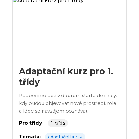
Adaptační kurz pro 1.
třídy
Podpoříme děti v dobrém startu do školy,
kdy budou objevovat nové prostředí, role
a lépe se navzájem poznávat.
Pro třídy:
1. třída
Témata:
adaptační kurzy