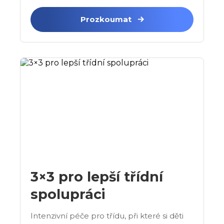
Prozkoumat
3×3 pro lepší třídní
spolupráci
Intenzivní péče pro třídu, při které si děti