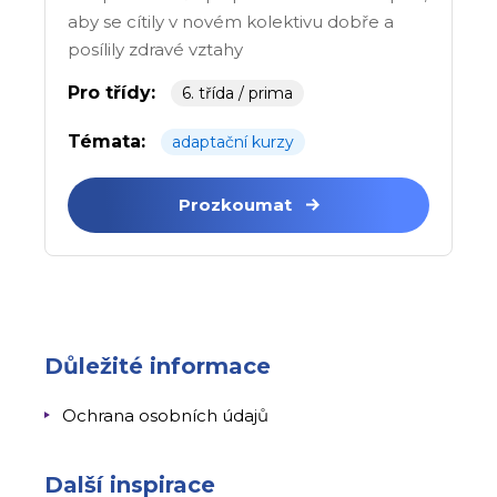
aby se cítily v novém kolektivu dobře a
posílily zdravé vztahy
Pro třídy:
6. třída / prima
Témata:
adaptační kurzy
Prozkoumat
Důležité informace
Ochrana osobních údajů
Další inspirace