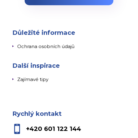
Důležité informace
Ochrana osobních údajů
Další inspirace
Zajímavé tipy
Rychlý kontakt
+420 601 122 144