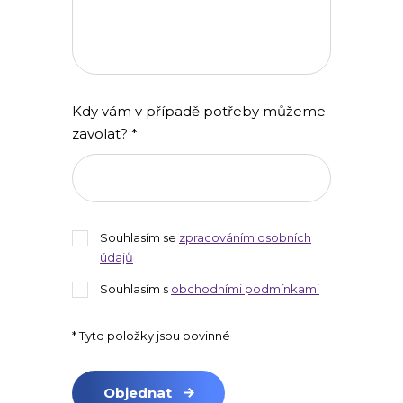
Kdy vám v případě potřeby můžeme
zavolat? *
Souhlasím se
zpracováním osobních
údajů
Souhlasím s
obchodními podmínkami
* Tyto položky jsou povinné
Objednat