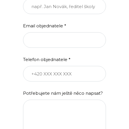
Email objednatele *
Telefon objednatele *
Potřebujete nám ještě něco napsat?