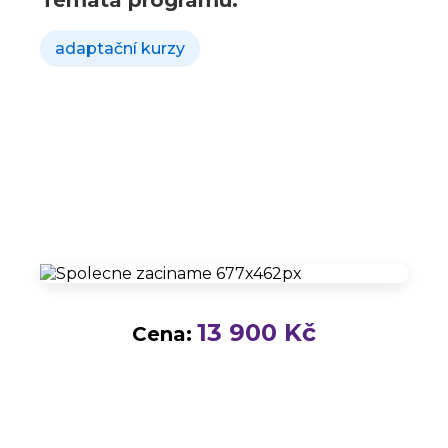
Témata programu:
adaptační kurzy
13 900 Kč
Cena: