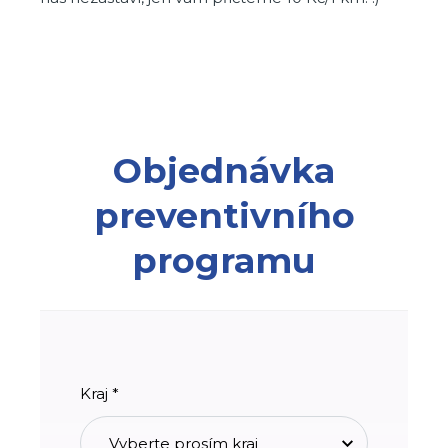
Objednávka
preventivního
programu
Kraj *