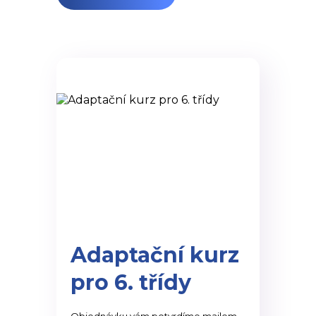
Adaptační kurz
pro 6. třídy