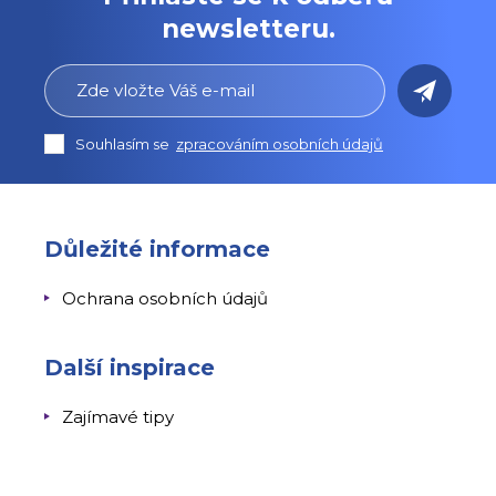
newsletteru.
Souhlasím se
zpracováním osobních údajů
Důležité informace
Ochrana osobních údajů
Další inspirace
Zajímavé tipy