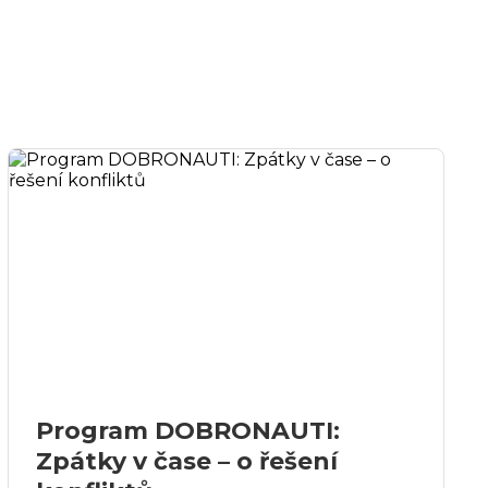
Program DOBRONAUTI:
Zpátky v čase – o řešení